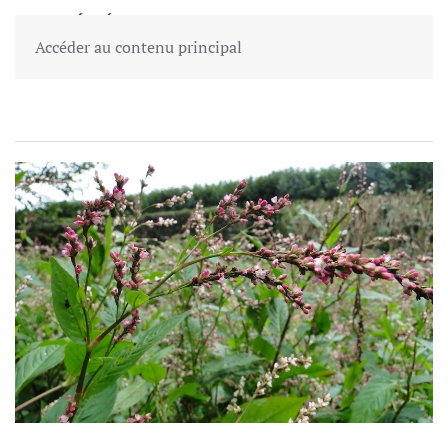
VARIÉTÉS JAPONAISES
Accéder au contenu principal
ORNEMENTALES